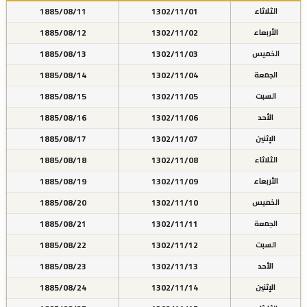
1885/08/11
1302/11/01
الثلاثاء
1885/08/12
1302/11/02
الأربعاء
1885/08/13
1302/11/03
الخميس
1885/08/14
1302/11/04
الجمعة
1885/08/15
1302/11/05
السبت
1885/08/16
1302/11/06
الأحد
1885/08/17
1302/11/07
الإثنين
1885/08/18
1302/11/08
الثلاثاء
1885/08/19
1302/11/09
الأربعاء
1885/08/20
1302/11/10
الخميس
1885/08/21
1302/11/11
الجمعة
1885/08/22
1302/11/12
السبت
1885/08/23
1302/11/13
الأحد
1885/08/24
1302/11/14
الإثنين