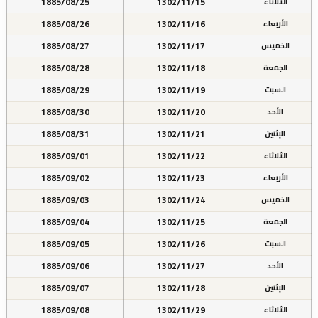
1885/08/25
1302/11/15
الثلاثاء
1885/08/26
1302/11/16
الأربعاء
1885/08/27
1302/11/17
الخميس
1885/08/28
1302/11/18
الجمعة
1885/08/29
1302/11/19
السبت
1885/08/30
1302/11/20
الأحد
1885/08/31
1302/11/21
الإثنين
1885/09/01
1302/11/22
الثلاثاء
1885/09/02
1302/11/23
الأربعاء
1885/09/03
1302/11/24
الخميس
1885/09/04
1302/11/25
الجمعة
1885/09/05
1302/11/26
السبت
1885/09/06
1302/11/27
الأحد
1885/09/07
1302/11/28
الإثنين
1885/09/08
1302/11/29
الثلاثاء