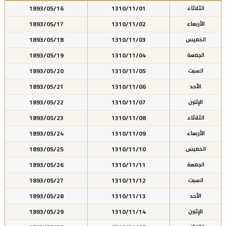
1893/05/16
1310/11/01
الثلاثاء
1893/05/17
1310/11/02
الأربعاء
1893/05/18
1310/11/03
الخميس
1893/05/19
1310/11/04
الجمعة
1893/05/20
1310/11/05
السبت
1893/05/21
1310/11/06
الأحد
1893/05/22
1310/11/07
الإثنين
1893/05/23
1310/11/08
الثلاثاء
1893/05/24
1310/11/09
الأربعاء
1893/05/25
1310/11/10
الخميس
1893/05/26
1310/11/11
الجمعة
1893/05/27
1310/11/12
السبت
1893/05/28
1310/11/13
الأحد
1893/05/29
1310/11/14
الإثنين