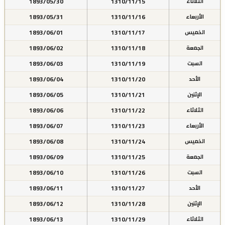
1893/05/30
1310/11/15
الثلاثاء
1893/05/31
1310/11/16
الأربعاء
1893/06/01
1310/11/17
الخميس
1893/06/02
1310/11/18
الجمعة
1893/06/03
1310/11/19
السبت
1893/06/04
1310/11/20
الأحد
1893/06/05
1310/11/21
الإثنين
1893/06/06
1310/11/22
الثلاثاء
1893/06/07
1310/11/23
الأربعاء
1893/06/08
1310/11/24
الخميس
1893/06/09
1310/11/25
الجمعة
1893/06/10
1310/11/26
السبت
1893/06/11
1310/11/27
الأحد
1893/06/12
1310/11/28
الإثنين
1893/06/13
1310/11/29
الثلاثاء