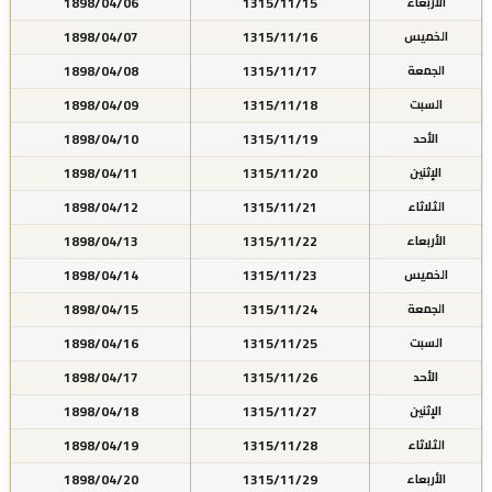
1898/04/06
1315/11/15
الأربعاء
1898/04/07
1315/11/16
الخميس
1898/04/08
1315/11/17
الجمعة
1898/04/09
1315/11/18
السبت
1898/04/10
1315/11/19
الأحد
1898/04/11
1315/11/20
الإثنين
1898/04/12
1315/11/21
الثلاثاء
1898/04/13
1315/11/22
الأربعاء
1898/04/14
1315/11/23
الخميس
1898/04/15
1315/11/24
الجمعة
1898/04/16
1315/11/25
السبت
1898/04/17
1315/11/26
الأحد
1898/04/18
1315/11/27
الإثنين
1898/04/19
1315/11/28
الثلاثاء
1898/04/20
1315/11/29
الأربعاء