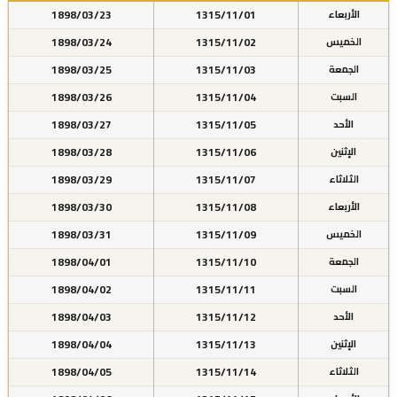
1898/03/23
1315/11/01
الأربعاء
1898/03/24
1315/11/02
الخميس
1898/03/25
1315/11/03
الجمعة
1898/03/26
1315/11/04
السبت
1898/03/27
1315/11/05
الأحد
1898/03/28
1315/11/06
الإثنين
1898/03/29
1315/11/07
الثلاثاء
1898/03/30
1315/11/08
الأربعاء
1898/03/31
1315/11/09
الخميس
1898/04/01
1315/11/10
الجمعة
1898/04/02
1315/11/11
السبت
1898/04/03
1315/11/12
الأحد
1898/04/04
1315/11/13
الإثنين
1898/04/05
1315/11/14
الثلاثاء