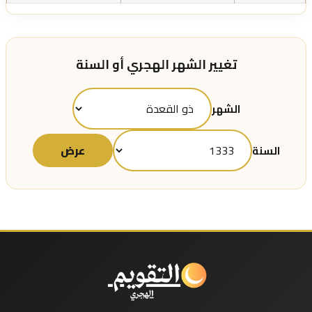
تغيير الشهر الهجري أو السنة
الشهر
عرض
السنة