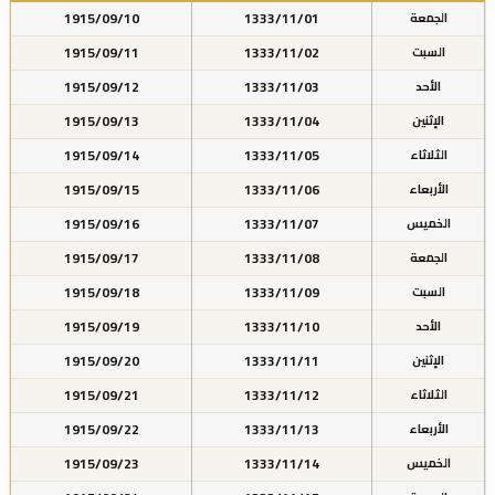
1915/09/10
1333/11/01
الجمعة
1915/09/11
1333/11/02
السبت
1915/09/12
1333/11/03
الأحد
1915/09/13
1333/11/04
الإثنين
1915/09/14
1333/11/05
الثلاثاء
1915/09/15
1333/11/06
الأربعاء
1915/09/16
1333/11/07
الخميس
1915/09/17
1333/11/08
الجمعة
1915/09/18
1333/11/09
السبت
1915/09/19
1333/11/10
الأحد
1915/09/20
1333/11/11
الإثنين
1915/09/21
1333/11/12
الثلاثاء
1915/09/22
1333/11/13
الأربعاء
1915/09/23
1333/11/14
الخميس