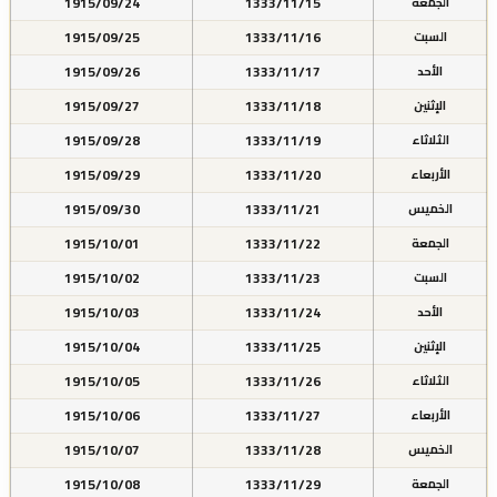
1915/09/24
1333/11/15
الجمعة
1915/09/25
1333/11/16
السبت
1915/09/26
1333/11/17
الأحد
1915/09/27
1333/11/18
الإثنين
1915/09/28
1333/11/19
الثلاثاء
1915/09/29
1333/11/20
الأربعاء
1915/09/30
1333/11/21
الخميس
1915/10/01
1333/11/22
الجمعة
1915/10/02
1333/11/23
السبت
1915/10/03
1333/11/24
الأحد
1915/10/04
1333/11/25
الإثنين
1915/10/05
1333/11/26
الثلاثاء
1915/10/06
1333/11/27
الأربعاء
1915/10/07
1333/11/28
الخميس
1915/10/08
1333/11/29
الجمعة