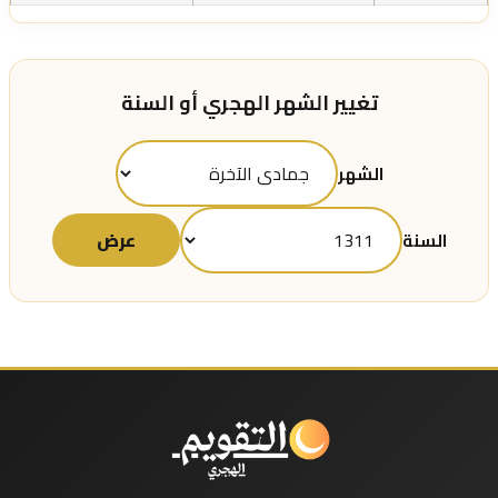
تغيير الشهر الهجري أو السنة
الشهر
عرض
السنة