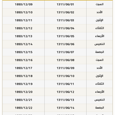
1893/12/09
1311/06/01
السبت
1893/12/10
1311/06/02
الأحد
1893/12/11
1311/06/03
الإثنين
1893/12/12
1311/06/04
الثلاثاء
1893/12/13
1311/06/05
الأربعاء
1893/12/14
1311/06/06
الخميس
1893/12/15
1311/06/07
الجمعة
1893/12/16
1311/06/08
السبت
1893/12/17
1311/06/09
الأحد
1893/12/18
1311/06/10
الإثنين
1893/12/19
1311/06/11
الثلاثاء
1893/12/20
1311/06/12
الأربعاء
1893/12/21
1311/06/13
الخميس
1893/12/22
1311/06/14
الجمعة