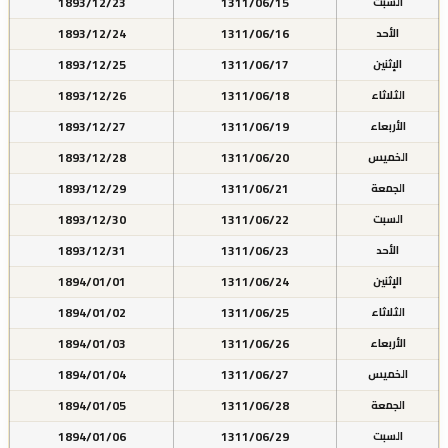
1893/12/23
1311/06/15
السبت
1893/12/24
1311/06/16
الأحد
1893/12/25
1311/06/17
الإثنين
1893/12/26
1311/06/18
الثلاثاء
1893/12/27
1311/06/19
الأربعاء
1893/12/28
1311/06/20
الخميس
1893/12/29
1311/06/21
الجمعة
1893/12/30
1311/06/22
السبت
1893/12/31
1311/06/23
الأحد
1894/01/01
1311/06/24
الإثنين
1894/01/02
1311/06/25
الثلاثاء
1894/01/03
1311/06/26
الأربعاء
1894/01/04
1311/06/27
الخميس
1894/01/05
1311/06/28
الجمعة
1894/01/06
1311/06/29
السبت