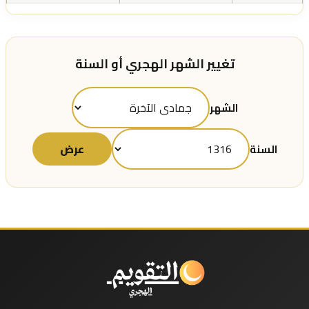
تغيير الشهر الهجري أو السنة
الشهر
عرض
السنة