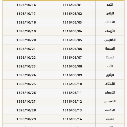
1898/10/16
1316/06/01
الأحد
1898/10/17
1316/06/02
الإثنين
1898/10/18
1316/06/03
الثلاثاء
1898/10/19
1316/06/04
الأربعاء
1898/10/20
1316/06/05
الخميس
1898/10/21
1316/06/06
الجمعة
1898/10/22
1316/06/07
السبت
1898/10/23
1316/06/08
الأحد
1898/10/24
1316/06/09
الإثنين
1898/10/25
1316/06/10
الثلاثاء
1898/10/26
1316/06/11
الأربعاء
1898/10/27
1316/06/12
الخميس
1898/10/28
1316/06/13
الجمعة
1898/10/29
1316/06/14
السبت