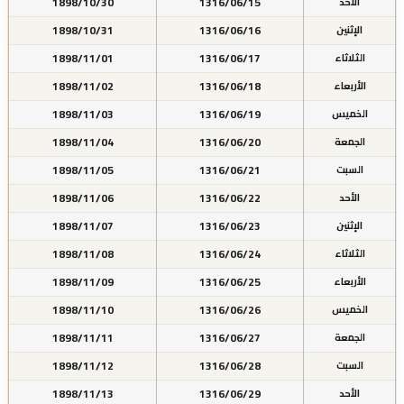
1898/10/30
1316/06/15
الأحد
1898/10/31
1316/06/16
الإثنين
1898/11/01
1316/06/17
الثلاثاء
1898/11/02
1316/06/18
الأربعاء
1898/11/03
1316/06/19
الخميس
1898/11/04
1316/06/20
الجمعة
1898/11/05
1316/06/21
السبت
1898/11/06
1316/06/22
الأحد
1898/11/07
1316/06/23
الإثنين
1898/11/08
1316/06/24
الثلاثاء
1898/11/09
1316/06/25
الأربعاء
1898/11/10
1316/06/26
الخميس
1898/11/11
1316/06/27
الجمعة
1898/11/12
1316/06/28
السبت
1898/11/13
1316/06/29
الأحد