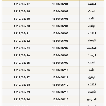
1912/05/17
1330/06/01
الجمعة
1912/05/18
1330/06/02
السبت
1912/05/19
1330/06/03
الأحد
1912/05/20
1330/06/04
الإثنين
1912/05/21
1330/06/05
الثلاثاء
1912/05/22
1330/06/06
الأربعاء
1912/05/23
1330/06/07
الخميس
1912/05/24
1330/06/08
الجمعة
1912/05/25
1330/06/09
السبت
1912/05/26
1330/06/10
الأحد
1912/05/27
1330/06/11
الإثنين
1912/05/28
1330/06/12
الثلاثاء
1912/05/29
1330/06/13
الأربعاء
1912/05/30
1330/06/14
الخميس