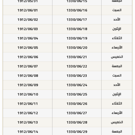
1912/05/31
1330/06/15
الجمعة
1912/06/01
1330/06/16
السبت
1912/06/02
1330/06/17
الأحد
1912/06/03
1330/06/18
الإثنين
1912/06/04
1330/06/19
الثلاثاء
1912/06/05
1330/06/20
الأربعاء
1912/06/06
1330/06/21
الخميس
1912/06/07
1330/06/22
الجمعة
1912/06/08
1330/06/23
السبت
1912/06/09
1330/06/24
الأحد
1912/06/10
1330/06/25
الإثنين
1912/06/11
1330/06/26
الثلاثاء
1912/06/12
1330/06/27
الأربعاء
1912/06/13
1330/06/28
الخميس
1912/06/14
1330/06/29
الجمعة