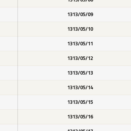
1313/05/09
1313/05/10
1313/05/11
1313/05/12
1313/05/13
1313/05/14
1313/05/15
1313/05/16