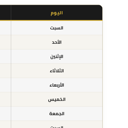
اليوم
السبت
الأحد
الإثنين
الثلاثاء
الأربعاء
الخميس
الجمعة
السبت