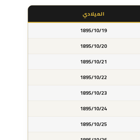
الميلادي
1895/10/19
1895/10/20
1895/10/21
1895/10/22
1895/10/23
1895/10/24
1895/10/25
1895/10/26