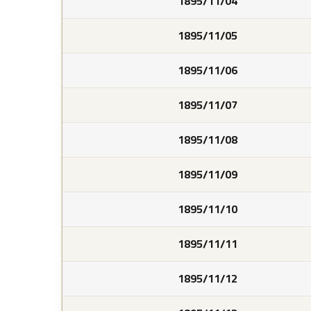
1895/11/04
1895/11/05
1895/11/06
1895/11/07
1895/11/08
1895/11/09
1895/11/10
1895/11/11
1895/11/12