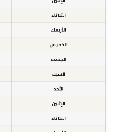
الإثنين
الثلاثاء
الأربعاء
الخميس
الجمعة
السبت
الأحد
الإثنين
الثلاثاء