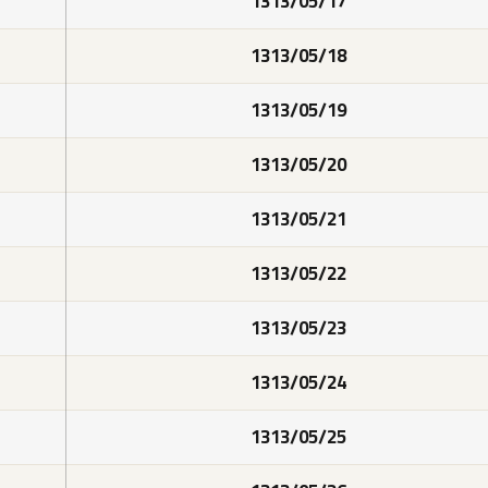
1313/05/17
1313/05/18
1313/05/19
1313/05/20
1313/05/21
1313/05/22
1313/05/23
1313/05/24
1313/05/25