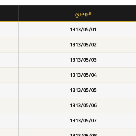
الهجري
1313/05/01
1313/05/02
1313/05/03
1313/05/04
1313/05/05
1313/05/06
1313/05/07
1313/05/08