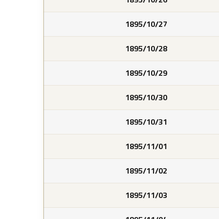
1895/10/27
1895/10/28
1895/10/29
1895/10/30
1895/10/31
1895/11/01
1895/11/02
1895/11/03