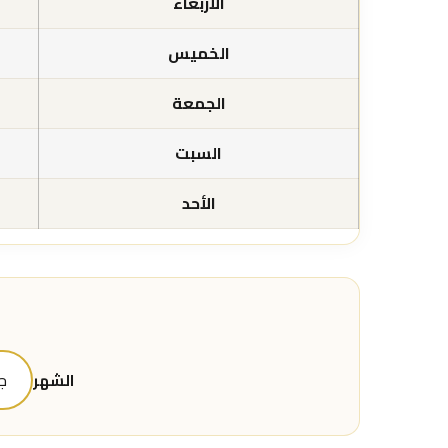
الأربعاء
الخميس
الجمعة
السبت
الأحد
الشهر