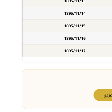
1895/11/13
1895/11/14
1895/11/15
1895/11/16
1895/11/17
رض