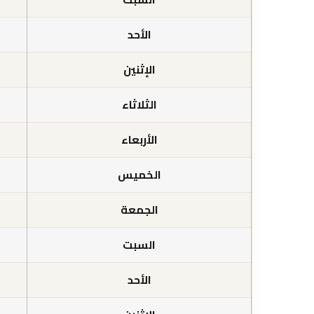
الأحد
الإثنين
الثلاثاء
الأربعاء
الخميس
الجمعة
السبت
الأحد