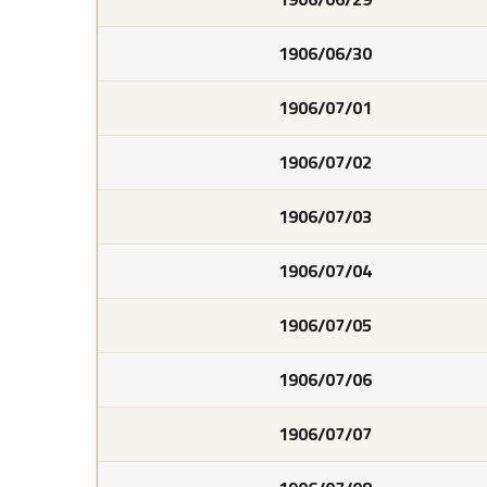
1906/06/30
1906/07/01
1906/07/02
1906/07/03
1906/07/04
1906/07/05
1906/07/06
1906/07/07