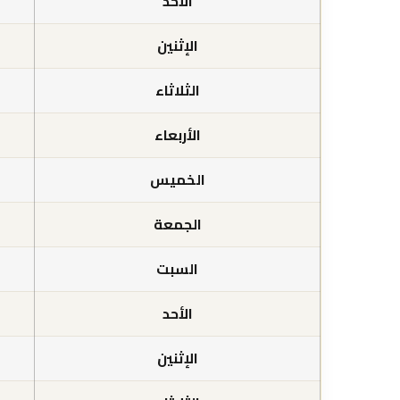
الأحد
الإثنين
الثلاثاء
الأربعاء
الخميس
الجمعة
السبت
الأحد
الإثنين