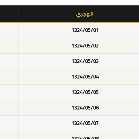
الهجري
1324/05/01
1324/05/02
1324/05/03
1324/05/04
1324/05/05
1324/05/06
1324/05/07
1324/05/08