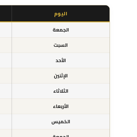
اليوم
الجمعة
السبت
الأحد
الإثنين
الثلاثاء
الأربعاء
الخميس
الجمعة