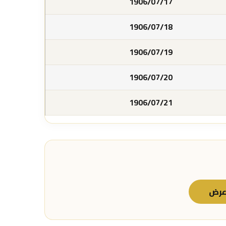
1906/07/17
1906/07/18
1906/07/19
1906/07/20
1906/07/21
رض