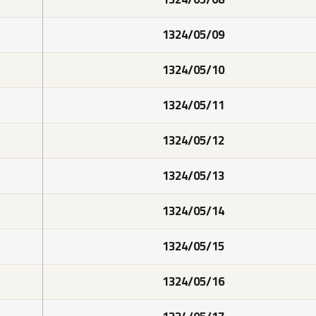
1324/05/09
1324/05/10
1324/05/11
1324/05/12
1324/05/13
1324/05/14
1324/05/15
1324/05/16