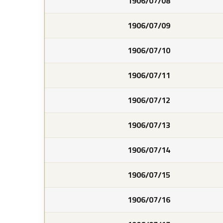
1906/07/08
1906/07/09
1906/07/10
1906/07/11
1906/07/12
1906/07/13
1906/07/14
1906/07/15
1906/07/16