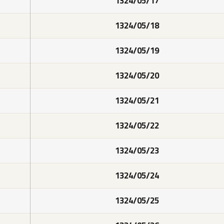
1324/05/17
1324/05/18
1324/05/19
1324/05/20
1324/05/21
1324/05/22
1324/05/23
1324/05/24
1324/05/25