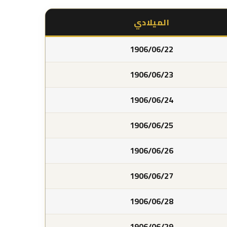
الميلادي
1906/06/22
1906/06/23
1906/06/24
1906/06/25
1906/06/26
1906/06/27
1906/06/28
1906/06/29