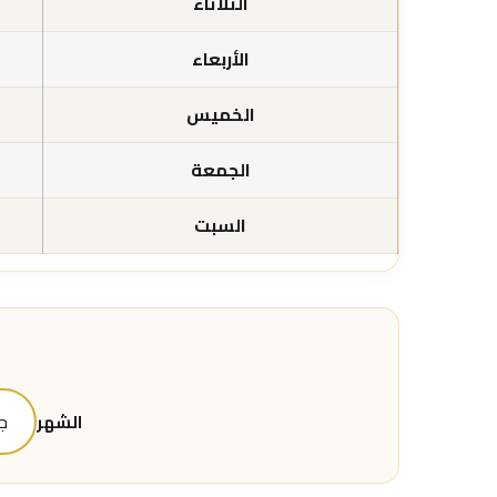
الثلاثاء
الأربعاء
الخميس
الجمعة
السبت
الشهر