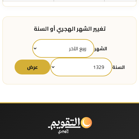
تغيير الشهر الهجري أو السنة
الشهر
عرض
السنة