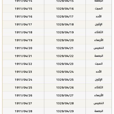
1911/04/14
1329/04/15
الجمعة
1911/04/15
1329/04/16
السبت
1911/04/16
1329/04/17
الأحد
1911/04/17
1329/04/18
الإثنين
1911/04/18
1329/04/19
الثلاثاء
1911/04/19
1329/04/20
الأربعاء
1911/04/20
1329/04/21
الخميس
1911/04/21
1329/04/22
الجمعة
1911/04/22
1329/04/23
السبت
1911/04/23
1329/04/24
الأحد
1911/04/24
1329/04/25
الإثنين
1911/04/25
1329/04/26
الثلاثاء
1911/04/26
1329/04/27
الأربعاء
1911/04/27
1329/04/28
الخميس
1911/04/28
1329/04/29
الجمعة