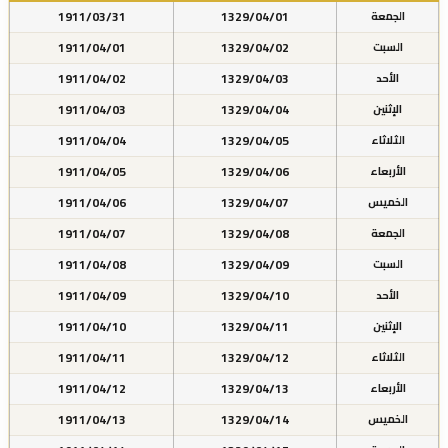
1911/03/31
1329/04/01
الجمعة
1911/04/01
1329/04/02
السبت
1911/04/02
1329/04/03
الأحد
1911/04/03
1329/04/04
الإثنين
1911/04/04
1329/04/05
الثلاثاء
1911/04/05
1329/04/06
الأربعاء
1911/04/06
1329/04/07
الخميس
1911/04/07
1329/04/08
الجمعة
1911/04/08
1329/04/09
السبت
1911/04/09
1329/04/10
الأحد
1911/04/10
1329/04/11
الإثنين
1911/04/11
1329/04/12
الثلاثاء
1911/04/12
1329/04/13
الأربعاء
1911/04/13
1329/04/14
الخميس