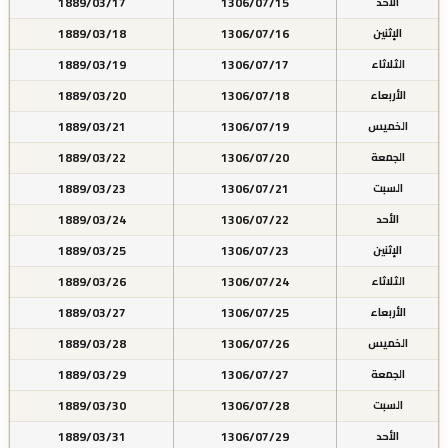
1889/03/17
1306/07/15
الأحد
1889/03/18
1306/07/16
الإثنين
1889/03/19
1306/07/17
الثلاثاء
1889/03/20
1306/07/18
الأربعاء
1889/03/21
1306/07/19
الخميس
1889/03/22
1306/07/20
الجمعة
1889/03/23
1306/07/21
السبت
1889/03/24
1306/07/22
الأحد
1889/03/25
1306/07/23
الإثنين
1889/03/26
1306/07/24
الثلاثاء
1889/03/27
1306/07/25
الأربعاء
1889/03/28
1306/07/26
الخميس
1889/03/29
1306/07/27
الجمعة
1889/03/30
1306/07/28
السبت
1889/03/31
1306/07/29
الأحد