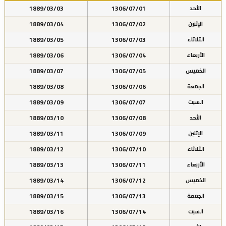
1889/03/03
1306/07/01
الأحد
1889/03/04
1306/07/02
الإثنين
1889/03/05
1306/07/03
الثلاثاء
1889/03/06
1306/07/04
الأربعاء
1889/03/07
1306/07/05
الخميس
1889/03/08
1306/07/06
الجمعة
1889/03/09
1306/07/07
السبت
1889/03/10
1306/07/08
الأحد
1889/03/11
1306/07/09
الإثنين
1889/03/12
1306/07/10
الثلاثاء
1889/03/13
1306/07/11
الأربعاء
1889/03/14
1306/07/12
الخميس
1889/03/15
1306/07/13
الجمعة
1889/03/16
1306/07/14
السبت