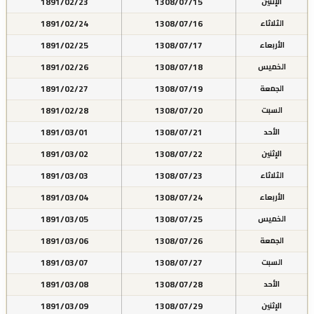
1891/02/23
1308/07/15
الإثنين
1891/02/24
1308/07/16
الثلاثاء
1891/02/25
1308/07/17
الأربعاء
1891/02/26
1308/07/18
الخميس
1891/02/27
1308/07/19
الجمعة
1891/02/28
1308/07/20
السبت
1891/03/01
1308/07/21
الأحد
1891/03/02
1308/07/22
الإثنين
1891/03/03
1308/07/23
الثلاثاء
1891/03/04
1308/07/24
الأربعاء
1891/03/05
1308/07/25
الخميس
1891/03/06
1308/07/26
الجمعة
1891/03/07
1308/07/27
السبت
1891/03/08
1308/07/28
الأحد
1891/03/09
1308/07/29
الإثنين