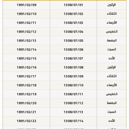
1891/02/09
1308/07/01
الإثنين
1891/02/10
1308/07/02
الثلاثاء
1891/02/11
1308/07/03
الأربعاء
1891/02/12
1308/07/04
الخميس
1891/02/13
1308/07/05
الجمعة
1891/02/14
1308/07/06
السبت
1891/02/15
1308/07/07
الأحد
1891/02/16
1308/07/08
الإثنين
1891/02/17
1308/07/09
الثلاثاء
1891/02/18
1308/07/10
الأربعاء
1891/02/19
1308/07/11
الخميس
1891/02/20
1308/07/12
الجمعة
1891/02/21
1308/07/13
السبت
1891/02/22
1308/07/14
الأحد