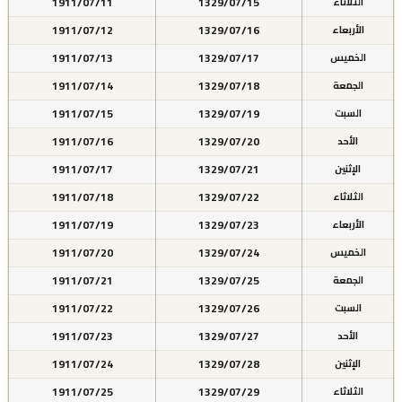
1911/07/11
1329/07/15
الثلاثاء
1911/07/12
1329/07/16
الأربعاء
1911/07/13
1329/07/17
الخميس
1911/07/14
1329/07/18
الجمعة
1911/07/15
1329/07/19
السبت
1911/07/16
1329/07/20
الأحد
1911/07/17
1329/07/21
الإثنين
1911/07/18
1329/07/22
الثلاثاء
1911/07/19
1329/07/23
الأربعاء
1911/07/20
1329/07/24
الخميس
1911/07/21
1329/07/25
الجمعة
1911/07/22
1329/07/26
السبت
1911/07/23
1329/07/27
الأحد
1911/07/24
1329/07/28
الإثنين
1911/07/25
1329/07/29
الثلاثاء