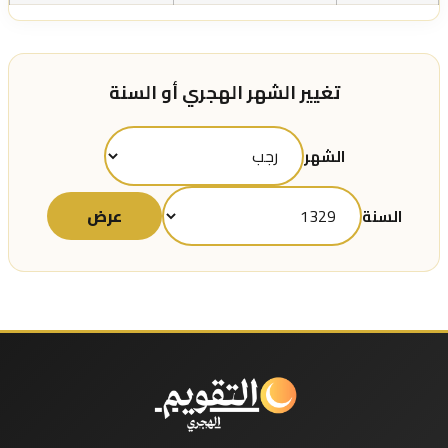
تغيير الشهر الهجري أو السنة
الشهر
عرض
السنة