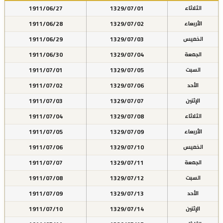
1911/06/27
1329/07/01
الثلاثاء
1911/06/28
1329/07/02
الأربعاء
1911/06/29
1329/07/03
الخميس
1911/06/30
1329/07/04
الجمعة
1911/07/01
1329/07/05
السبت
1911/07/02
1329/07/06
الأحد
1911/07/03
1329/07/07
الإثنين
1911/07/04
1329/07/08
الثلاثاء
1911/07/05
1329/07/09
الأربعاء
1911/07/06
1329/07/10
الخميس
1911/07/07
1329/07/11
الجمعة
1911/07/08
1329/07/12
السبت
1911/07/09
1329/07/13
الأحد
1911/07/10
1329/07/14
الإثنين