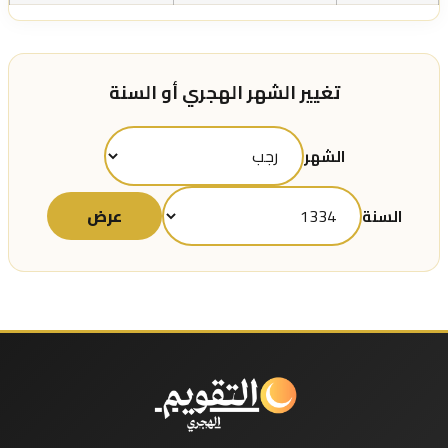
تغيير الشهر الهجري أو السنة
الشهر
عرض
السنة