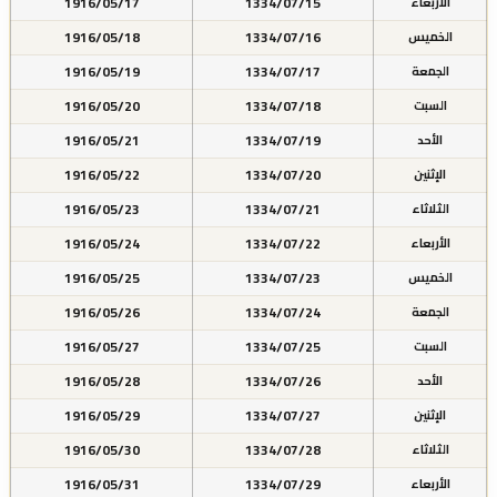
1916/05/17
1334/07/15
الأربعاء
1916/05/18
1334/07/16
الخميس
1916/05/19
1334/07/17
الجمعة
1916/05/20
1334/07/18
السبت
1916/05/21
1334/07/19
الأحد
1916/05/22
1334/07/20
الإثنين
1916/05/23
1334/07/21
الثلاثاء
1916/05/24
1334/07/22
الأربعاء
1916/05/25
1334/07/23
الخميس
1916/05/26
1334/07/24
الجمعة
1916/05/27
1334/07/25
السبت
1916/05/28
1334/07/26
الأحد
1916/05/29
1334/07/27
الإثنين
1916/05/30
1334/07/28
الثلاثاء
1916/05/31
1334/07/29
الأربعاء