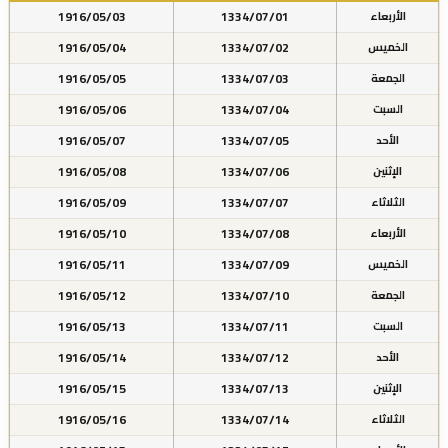
1916/05/03
1334/07/01
الأربعاء
1916/05/04
1334/07/02
الخميس
1916/05/05
1334/07/03
الجمعة
1916/05/06
1334/07/04
السبت
1916/05/07
1334/07/05
الأحد
1916/05/08
1334/07/06
الإثنين
1916/05/09
1334/07/07
الثلاثاء
1916/05/10
1334/07/08
الأربعاء
1916/05/11
1334/07/09
الخميس
1916/05/12
1334/07/10
الجمعة
1916/05/13
1334/07/11
السبت
1916/05/14
1334/07/12
الأحد
1916/05/15
1334/07/13
الإثنين
1916/05/16
1334/07/14
الثلاثاء