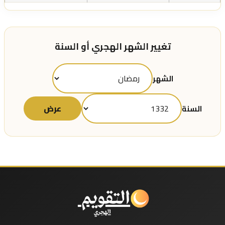
تغيير الشهر الهجري أو السنة
الشهر
عرض
السنة