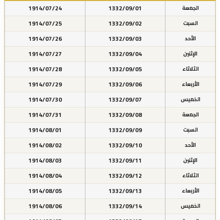
1914/07/24
1332/09/01
الجمعة
1914/07/25
1332/09/02
السبت
1914/07/26
1332/09/03
الأحد
1914/07/27
1332/09/04
الإثنين
1914/07/28
1332/09/05
الثلاثاء
1914/07/29
1332/09/06
الأربعاء
1914/07/30
1332/09/07
الخميس
1914/07/31
1332/09/08
الجمعة
1914/08/01
1332/09/09
السبت
1914/08/02
1332/09/10
الأحد
1914/08/03
1332/09/11
الإثنين
1914/08/04
1332/09/12
الثلاثاء
1914/08/05
1332/09/13
الأربعاء
1914/08/06
1332/09/14
الخميس