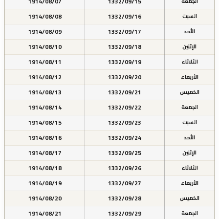
1914/08/07
1332/09/15
الجمعة
1914/08/08
1332/09/16
السبت
1914/08/09
1332/09/17
الأحد
1914/08/10
1332/09/18
الإثنين
1914/08/11
1332/09/19
الثلاثاء
1914/08/12
1332/09/20
الأربعاء
1914/08/13
1332/09/21
الخميس
1914/08/14
1332/09/22
الجمعة
1914/08/15
1332/09/23
السبت
1914/08/16
1332/09/24
الأحد
1914/08/17
1332/09/25
الإثنين
1914/08/18
1332/09/26
الثلاثاء
1914/08/19
1332/09/27
الأربعاء
1914/08/20
1332/09/28
الخميس
1914/08/21
1332/09/29
الجمعة