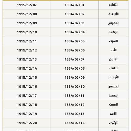
1915/12/07
1334/02/01
الثلاثاء
1915/12/08
1334/02/02
الأربعاء
1915/12/09
1334/02/03
الخميس
1915/12/10
1334/02/04
الجمعة
1915/12/11
1334/02/05
السبت
1915/12/12
1334/02/06
الأحد
1915/12/13
1334/02/07
الإثنين
1915/12/14
1334/02/08
الثلاثاء
1915/12/15
1334/02/09
الأربعاء
1915/12/16
1334/02/10
الخميس
1915/12/17
1334/02/11
الجمعة
1915/12/18
1334/02/12
السبت
1915/12/19
1334/02/13
الأحد
1915/12/20
1334/02/14
الإثنين