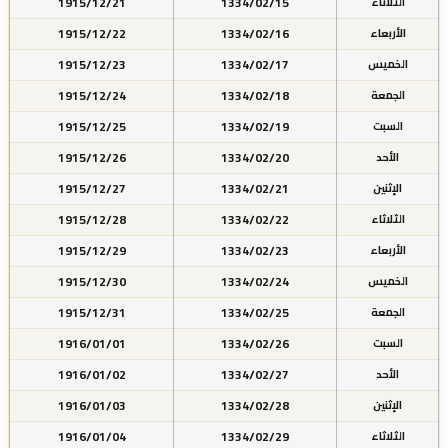
1915/12/21
1334/02/15
الثلاثاء
1915/12/22
1334/02/16
الأربعاء
1915/12/23
1334/02/17
الخميس
1915/12/24
1334/02/18
الجمعة
1915/12/25
1334/02/19
السبت
1915/12/26
1334/02/20
الأحد
1915/12/27
1334/02/21
الإثنين
1915/12/28
1334/02/22
الثلاثاء
1915/12/29
1334/02/23
الأربعاء
1915/12/30
1334/02/24
الخميس
1915/12/31
1334/02/25
الجمعة
1916/01/01
1334/02/26
السبت
1916/01/02
1334/02/27
الأحد
1916/01/03
1334/02/28
الإثنين
1916/01/04
1334/02/29
الثلاثاء