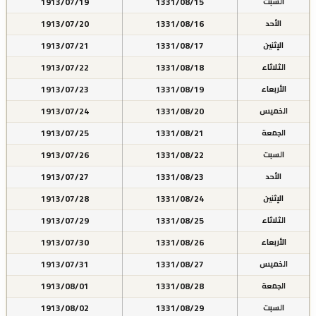
1913/07/19
1331/08/15
السبت
1913/07/20
1331/08/16
الأحد
1913/07/21
1331/08/17
الإثنين
1913/07/22
1331/08/18
الثلاثاء
1913/07/23
1331/08/19
الأربعاء
1913/07/24
1331/08/20
الخميس
1913/07/25
1331/08/21
الجمعة
1913/07/26
1331/08/22
السبت
1913/07/27
1331/08/23
الأحد
1913/07/28
1331/08/24
الإثنين
1913/07/29
1331/08/25
الثلاثاء
1913/07/30
1331/08/26
الأربعاء
1913/07/31
1331/08/27
الخميس
1913/08/01
1331/08/28
الجمعة
1913/08/02
1331/08/29
السبت