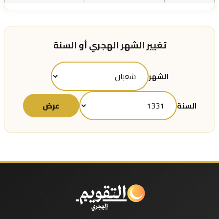
تغيير الشهر الهجري أو السنة
الشهر
عرض
السنة