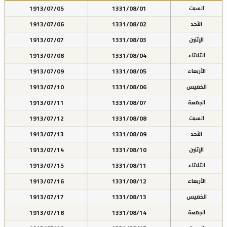
1913/07/05
1331/08/01
السبت
1913/07/06
1331/08/02
الأحد
1913/07/07
1331/08/03
الإثنين
1913/07/08
1331/08/04
الثلاثاء
1913/07/09
1331/08/05
الأربعاء
1913/07/10
1331/08/06
الخميس
1913/07/11
1331/08/07
الجمعة
1913/07/12
1331/08/08
السبت
1913/07/13
1331/08/09
الأحد
1913/07/14
1331/08/10
الإثنين
1913/07/15
1331/08/11
الثلاثاء
1913/07/16
1331/08/12
الأربعاء
1913/07/17
1331/08/13
الخميس
1913/07/18
1331/08/14
الجمعة