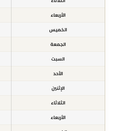
الثلاثاء
الأربعاء
الخميس
الجمعة
السبت
الأحد
الإثنين
الثلاثاء
الأربعاء