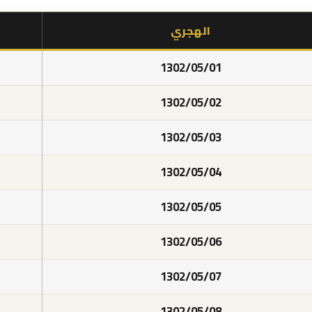
الهجري
1302/05/01
1302/05/02
1302/05/03
1302/05/04
1302/05/05
1302/05/06
1302/05/07
1302/05/08