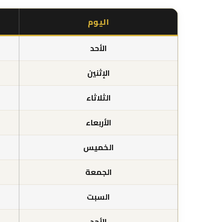
اليوم
الأحد
الإثنين
الثلاثاء
الأربعاء
الخميس
الجمعة
السبت
الأحد