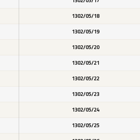
1302/05/17
1302/05/18
1302/05/19
1302/05/20
1302/05/21
1302/05/22
1302/05/23
1302/05/24
1302/05/25