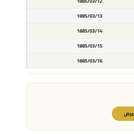
1885/03/12
1885/03/13
1885/03/14
1885/03/15
1885/03/16
رض