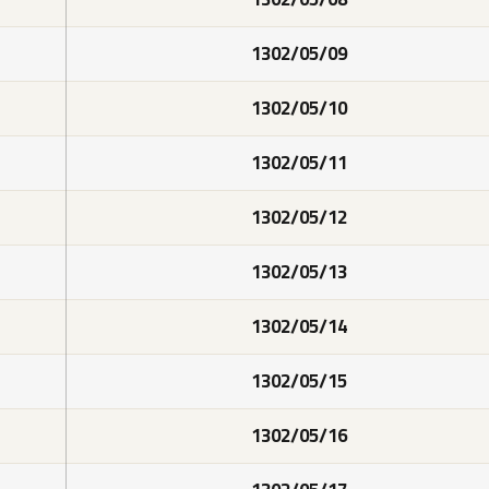
1302/05/09
1302/05/10
1302/05/11
1302/05/12
1302/05/13
1302/05/14
1302/05/15
1302/05/16