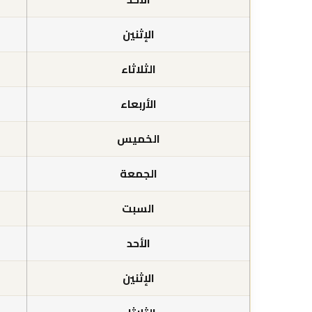
الإثنين
الثلاثاء
الأربعاء
الخميس
الجمعة
السبت
الأحد
الإثنين