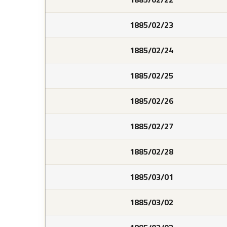
1885/02/23
1885/02/24
1885/02/25
1885/02/26
1885/02/27
1885/02/28
1885/03/01
1885/03/02