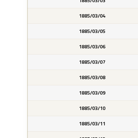
1885/03/03
1885/03/04
1885/03/05
1885/03/06
1885/03/07
1885/03/08
1885/03/09
1885/03/10
1885/03/11