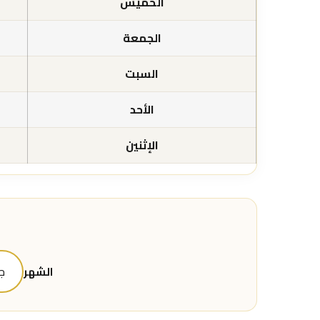
الخميس
الجمعة
السبت
الأحد
الإثنين
الشهر