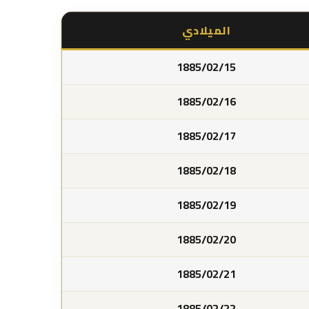
الميلادي
1885/02/15
1885/02/16
1885/02/17
1885/02/18
1885/02/19
1885/02/20
1885/02/21
1885/02/22