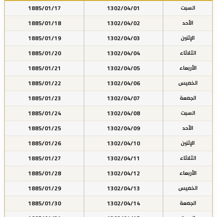
1885/01/17
1302/04/01
السبت
1885/01/18
1302/04/02
الأحد
1885/01/19
1302/04/03
الإثنين
1885/01/20
1302/04/04
الثلاثاء
1885/01/21
1302/04/05
الأربعاء
1885/01/22
1302/04/06
الخميس
1885/01/23
1302/04/07
الجمعة
1885/01/24
1302/04/08
السبت
1885/01/25
1302/04/09
الأحد
1885/01/26
1302/04/10
الإثنين
1885/01/27
1302/04/11
الثلاثاء
1885/01/28
1302/04/12
الأربعاء
1885/01/29
1302/04/13
الخميس
1885/01/30
1302/04/14
الجمعة