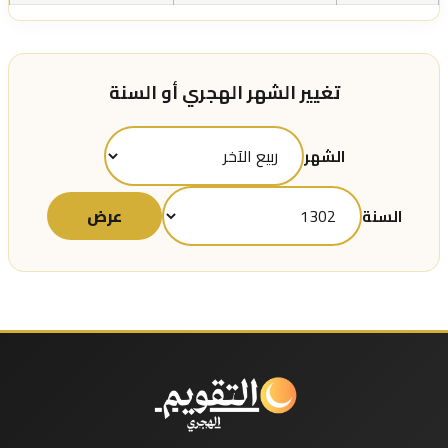
تغيير الشهر الهجري أو السنة
الشهر
عرض
السنة