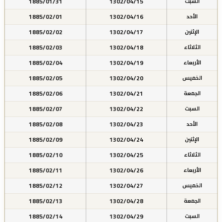
1885/01/31
1302/04/15
السبت
1885/02/01
1302/04/16
الأحد
1885/02/02
1302/04/17
الإثنين
1885/02/03
1302/04/18
الثلاثاء
1885/02/04
1302/04/19
الأربعاء
1885/02/05
1302/04/20
الخميس
1885/02/06
1302/04/21
الجمعة
1885/02/07
1302/04/22
السبت
1885/02/08
1302/04/23
الأحد
1885/02/09
1302/04/24
الإثنين
1885/02/10
1302/04/25
الثلاثاء
1885/02/11
1302/04/26
الأربعاء
1885/02/12
1302/04/27
الخميس
1885/02/13
1302/04/28
الجمعة
1885/02/14
1302/04/29
السبت