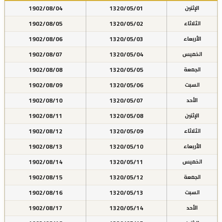
1902/08/04
1320/05/01
الإثنين
1902/08/05
1320/05/02
الثلاثاء
1902/08/06
1320/05/03
الأربعاء
1902/08/07
1320/05/04
الخميس
1902/08/08
1320/05/05
الجمعة
1902/08/09
1320/05/06
السبت
1902/08/10
1320/05/07
الأحد
1902/08/11
1320/05/08
الإثنين
1902/08/12
1320/05/09
الثلاثاء
1902/08/13
1320/05/10
الأربعاء
1902/08/14
1320/05/11
الخميس
1902/08/15
1320/05/12
الجمعة
1902/08/16
1320/05/13
السبت
1902/08/17
1320/05/14
الأحد