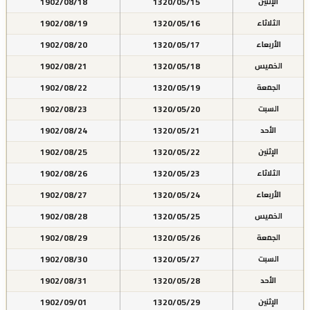
1902/08/18
1320/05/15
الإثنين
1902/08/19
1320/05/16
الثلاثاء
1902/08/20
1320/05/17
الأربعاء
1902/08/21
1320/05/18
الخميس
1902/08/22
1320/05/19
الجمعة
1902/08/23
1320/05/20
السبت
1902/08/24
1320/05/21
الأحد
1902/08/25
1320/05/22
الإثنين
1902/08/26
1320/05/23
الثلاثاء
1902/08/27
1320/05/24
الأربعاء
1902/08/28
1320/05/25
الخميس
1902/08/29
1320/05/26
الجمعة
1902/08/30
1320/05/27
السبت
1902/08/31
1320/05/28
الأحد
1902/09/01
1320/05/29
الإثنين