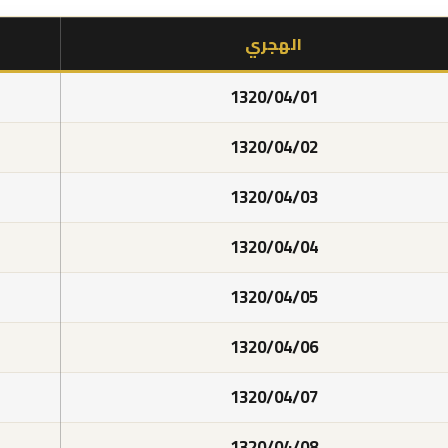
الهجري
1320/04/01
1320/04/02
1320/04/03
1320/04/04
1320/04/05
1320/04/06
1320/04/07
1320/04/08