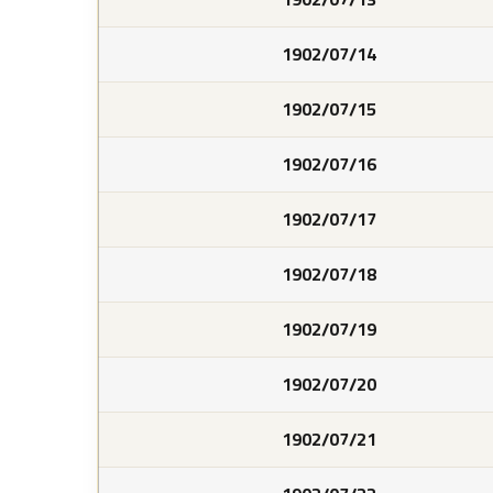
1902/07/14
1902/07/15
1902/07/16
1902/07/17
1902/07/18
1902/07/19
1902/07/20
1902/07/21