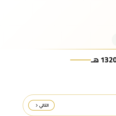
التالي