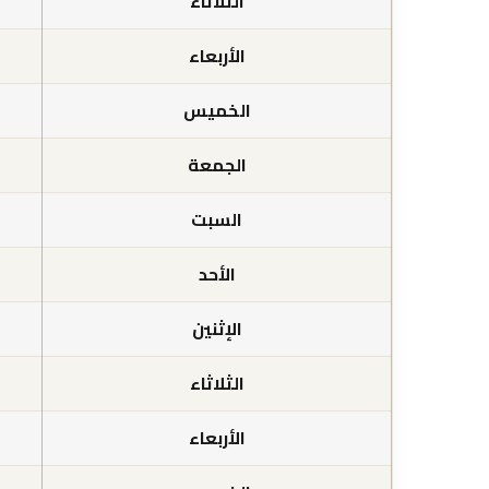
الثلاثاء
الأربعاء
الخميس
الجمعة
السبت
الأحد
الإثنين
الثلاثاء
الأربعاء