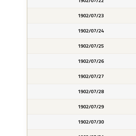
1902/07/22
1902/07/23
1902/07/24
1902/07/25
1902/07/26
1902/07/27
1902/07/28
1902/07/29
1902/07/30