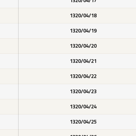
1320/04/17
1320/04/18
1320/04/19
1320/04/20
1320/04/21
1320/04/22
1320/04/23
1320/04/24
1320/04/25