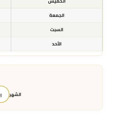
الخميس
الجمعة
السبت
الأحد
الشهر