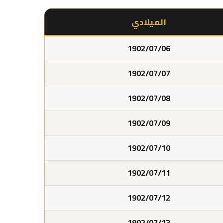
الميلادي
1902/07/06
1902/07/07
1902/07/08
1902/07/09
1902/07/10
1902/07/11
1902/07/12
1902/07/13