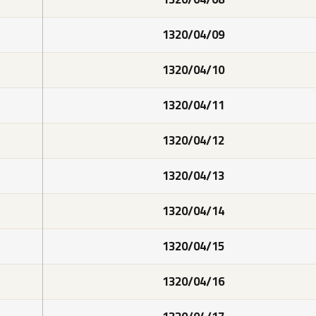
1320/04/09
1320/04/10
1320/04/11
1320/04/12
1320/04/13
1320/04/14
1320/04/15
1320/04/16