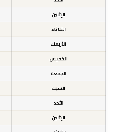
الإثنين
الثلاثاء
الأربعاء
الخميس
الجمعة
السبت
الأحد
الإثنين