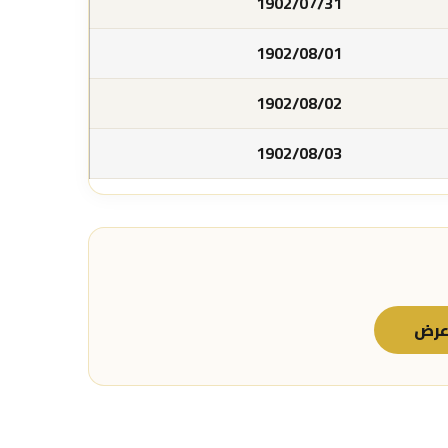
1902/07/31
1902/08/01
1902/08/02
1902/08/03
رض