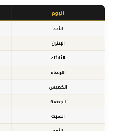
اليوم
الأحد
الإثنين
الثلاثاء
الأربعاء
الخميس
الجمعة
السبت
الأحد