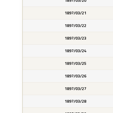
1897/03/20
1897/03/21
1897/03/22
1897/03/23
1897/03/24
1897/03/25
1897/03/26
1897/03/27
1897/03/28