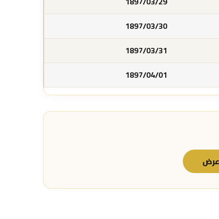
1897/03/29
1897/03/30
1897/03/31
1897/04/01
رض