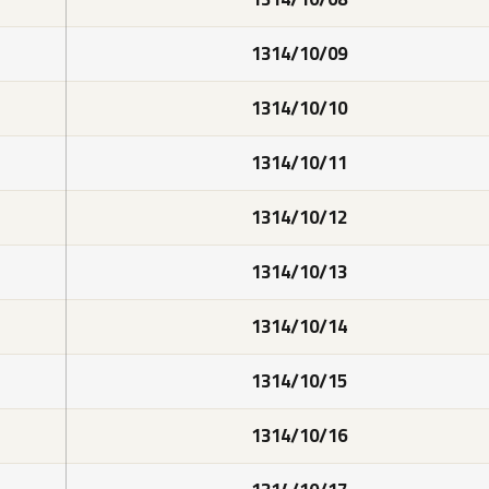
1314/10/09
1314/10/10
1314/10/11
1314/10/12
1314/10/13
1314/10/14
1314/10/15
1314/10/16