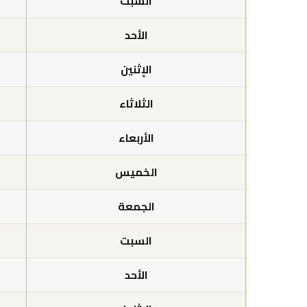
السبت
الأحد
الإثنين
الثلاثاء
الأربعاء
الخميس
الجمعة
السبت
الأحد