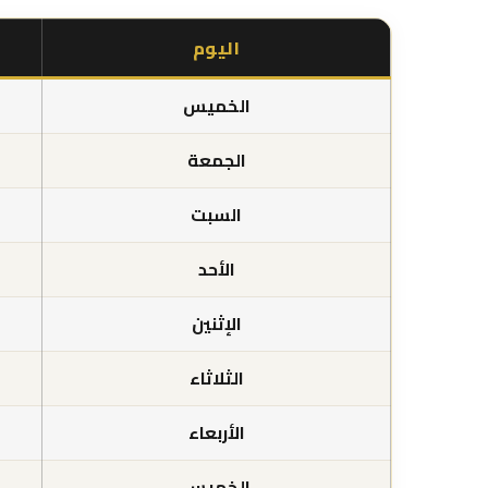
اليوم
الخميس
الجمعة
السبت
الأحد
الإثنين
الثلاثاء
الأربعاء
الخميس