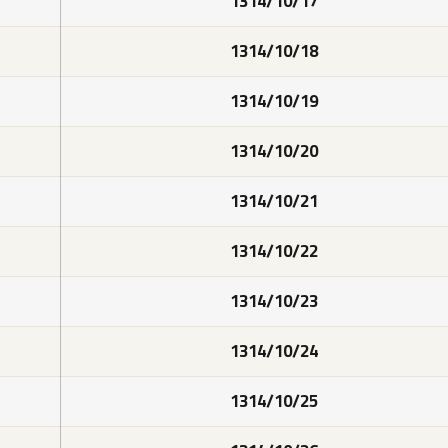
1314/10/17
1314/10/18
1314/10/19
1314/10/20
1314/10/21
1314/10/22
1314/10/23
1314/10/24
1314/10/25