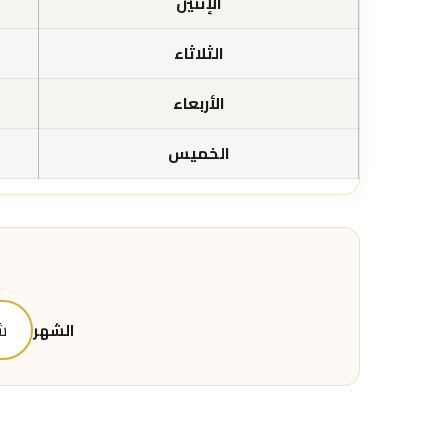
الإثنين
الثلاثاء
الأربعاء
الخميس
الشهر