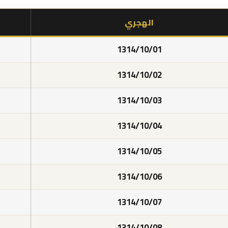
الهجري
1314/10/01
1314/10/02
1314/10/03
1314/10/04
1314/10/05
1314/10/06
1314/10/07
1314/10/08