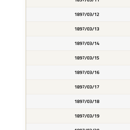
1897/03/12
1897/03/13
1897/03/14
1897/03/15
1897/03/16
1897/03/17
1897/03/18
1897/03/19