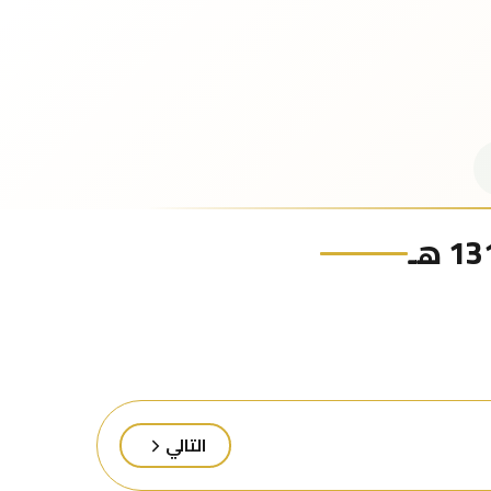
التالي