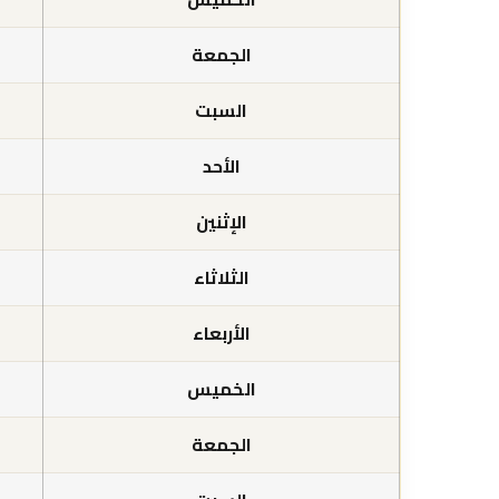
الجمعة
السبت
الأحد
الإثنين
الثلاثاء
الأربعاء
الخميس
الجمعة