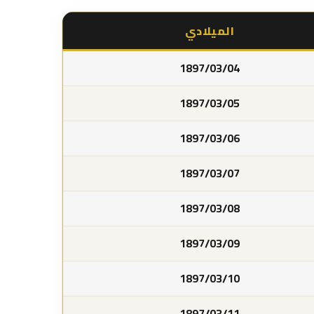
الميلادي
1897/03/04
1897/03/05
1897/03/06
1897/03/07
1897/03/08
1897/03/09
1897/03/10
1897/03/11